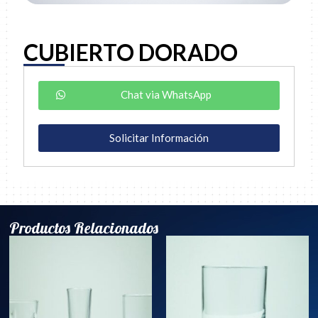
CUBIERTO DORADO
Chat via WhatsApp
Solicitar Información
Productos Relacionados