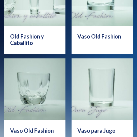
Old Fashion y
Vaso Old Fashion
Caballito
Vaso Old Fashion
Vaso para Jugo