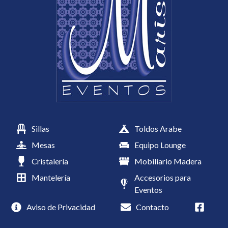
Sillas
Toldos Arabe
Mesas
Equipo Lounge
Cristalería
Mobiliario Madera
Mantelería
Accesorios para
Eventos
Aviso de Privacidad
Contacto