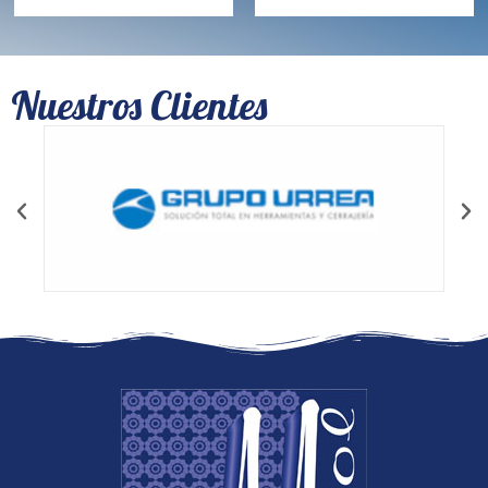
Nuestros Clientes