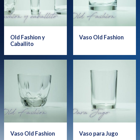
Old Fashion y
Vaso Old Fashion
Caballito
Vaso Old Fashion
Vaso para Jugo