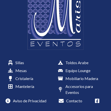
Sillas
Toldos Arabe
Mesas
Equipo Lounge
Cristalería
Mobiliario Madera
Mantelería
Accesorios para
Eventos
Aviso de Privacidad
Contacto