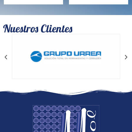
Nuestros Clientes