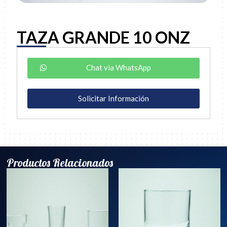
TAZA GRANDE 10 ONZ
Chat via WhatsApp
Solicitar Información
Productos Relacionados