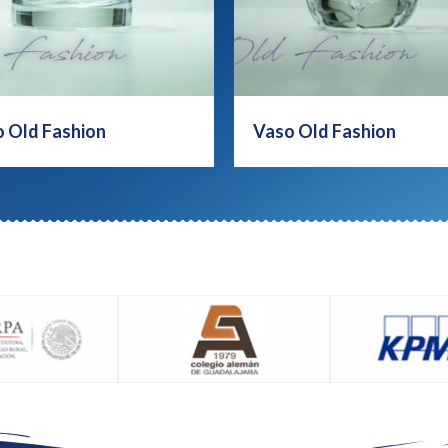
 Old Fashion
Vaso Old Fashion