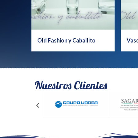
Old Fashion y Caballito
Vaso
Nuestros Clientes