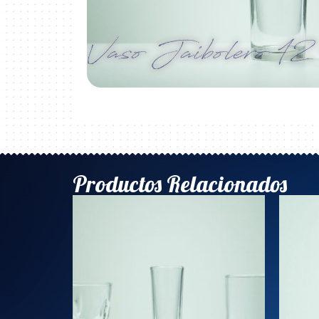
Productos Relacionados