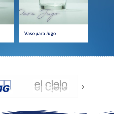
Vaso para Jugo